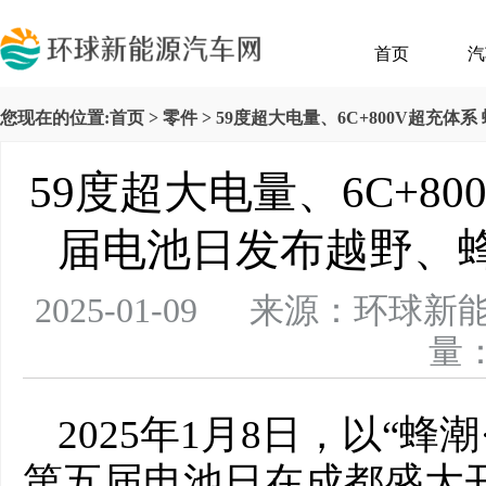
首页
汽
您现在的位置:
首页
>
零件
> 59度超大电量、6C+800V超
59度超大电量、6C+8
届电池日发布越野、
2025-01-09 来源：
量：
2025年1月8日，以“
第五届电池日在成都盛大