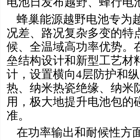
蜂巢能源越野电池专为
况差、路况复杂多变的特
候、全温域高功率优势。
垒结构设计和新型工艺材
计，设置横向4层防护和纵
热、纳米热瓷绝缘、纳米
用，极大地提升电池包的
准。
在功率输出和耐候性方