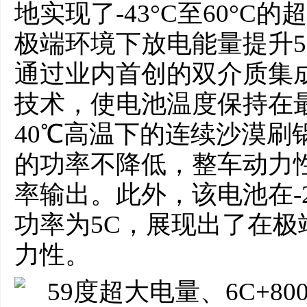
地实现了-43°C至60°C的
极端环境下放电能量提升5
通过业内首创的双介质集
技术，使电池温度保持在
40℃高温下的连续沙漠刷
的功率不降低，整车动力
率输出。此外，该电池在-
功率为5C，展现出了在
力性。