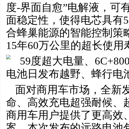
度-界面自愈”电解液，可
面稳定性，使得电芯具有5
合蜂巢能源的智能控制策
15年60万公里的超长使用
面对商用车市场，全新
命、高效充电超强耐候、
商用车用户提供了更高效
案。本次发布的远路电池