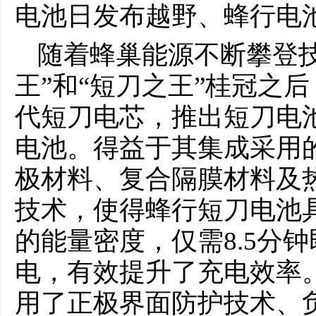
随着蜂巢能源不断攀登
王”和“短刀之王”桂冠之
代短刀电芯，推出短刀电
电池。得益于其集成采用
极材料、复合隔膜材料及
技术，使得蜂行短刀电池具备
的能量密度，仅需8.5分钟即
电，有效提升了充电效率
用了正极界面防护技术、