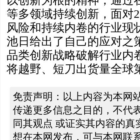
以创新为根的精神，通过
等多领域持续创新，面对2
风险和持续内卷的行业现
池日给出了自己的应对之策
品类创新战略破解行业内
将越野、短刀出货量全球
免责声明：以上内容为本网
传递更多信息之目的，不代
同其观点 或证实其内容的真
想在本网发布，可与本网联