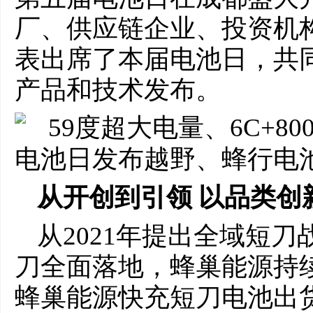
厂、供应链企业、投资机
表出席了本届电池日，共
产品和技术发布。
从开创到引领 以品类创
从2021年提出全域短刀
刀全面落地，蜂巢能源持续
蜂巢能源快充短刀电池出货