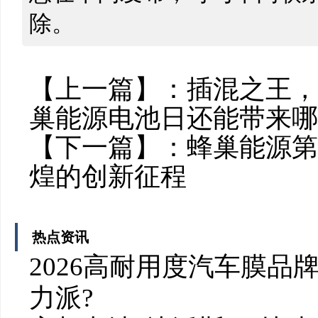
除。
【上一篇】：
插混之王，
巢能源电池日还能带来哪
【下一篇】：
蜂巢能源第
煌的创新征程
热点资讯
2026高耐用度汽车膜品
力派?