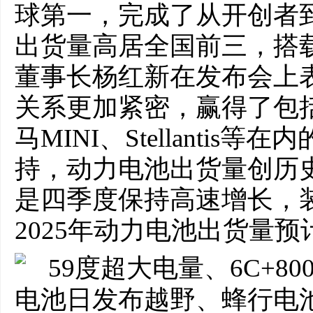
球第一，完成了从开创者
出货量高居全国前三，搭
董事长杨红新在发布会上表
关系更加紧密，赢得了包
马MINI、Stellantis
持，动力电池出货量创历史
是四季度保持高速增长，
2025年动力电池出货量