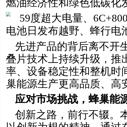
燃油经济性和绿色低碳化
先进产品的背后离不开
叠片技术上持续升级，推
率、设备稳定性和整机时
巢能源生产更高品质、高
应对市场挑战，
蜂巢能
创新之路，前行不辍。