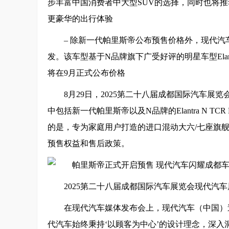
步丰富中国消费者中大型SUV的选择，同时也将
更豪华的出行体验
– 除新一代帕里斯帝公布预售价格外，现代汽车N品牌
发。该车型基于N品牌旗下广受好评的明星车型Elantra N打
将在9月正式公布价格
8月29日，2025第二十八届成都国际汽车
中包括新一代帕里斯帝以及N品牌的Elantra N T
的是，专为家庭用户打造的进口混动大六/七座旗
预售权益和售后政策。
2025第二十八届成都国际汽车展览会现代汽
在现代汽车媒体发布会上，现代汽车（中国）
代汽车始终秉持‘以顾客为中心’的设计理念，深