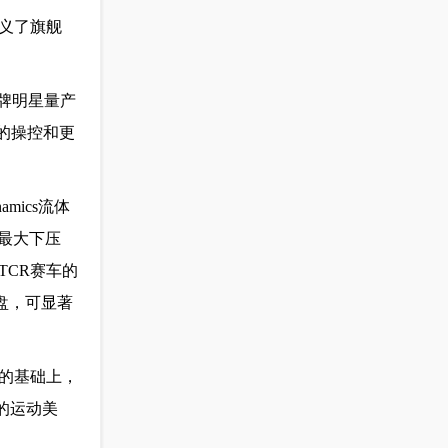
义了旗舰
品牌明星量产
敏的操控和更
amics流体
最大下压
TCR赛车的
盘，可显著
N车型的基础上，
的运动美