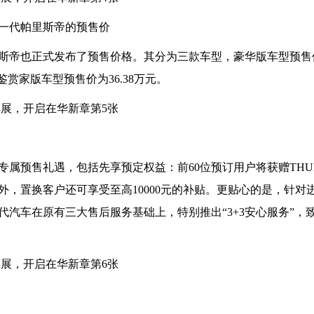
一代帕里斯帝的预售价
帝也正式发布了预售价格。其分为三款车型，豪华版车型预售价为
hy鉴赏家版车型预售价为36.38万元。
属预售礼遇，包括先享预定权益：前60位预订用户将获赠THU
，置换客户还可享受至高10000元的补贴。更贴心的是，针对
汽车在原有三大售后服务基础上，特别推出“3+3安心服务”，