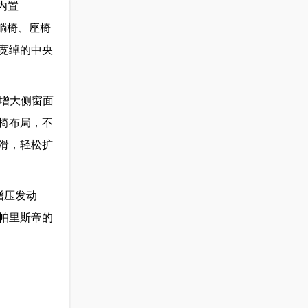
内置
键躺椅、座椅
宽绰的中央
增大侧窗面
椅布局，不
滑，轻松扩
增压发动
代帕里斯帝的