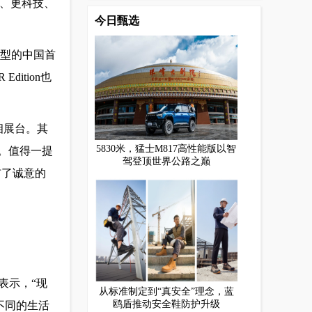
保、更科技、
今日甄选
版车型的中国首
dition也
相展台。其
5830米，猛士M817高性能版以智
力。值得一提
驾登顶世界公路之巅
布了诚意的
表示，“现
从标准制定到“真安全”理念，蓝
鸥盾推动安全鞋防护升级
不同的生活