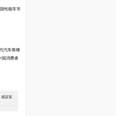
为中国性能车市
代汽车将继
为中国消费者
 或证实