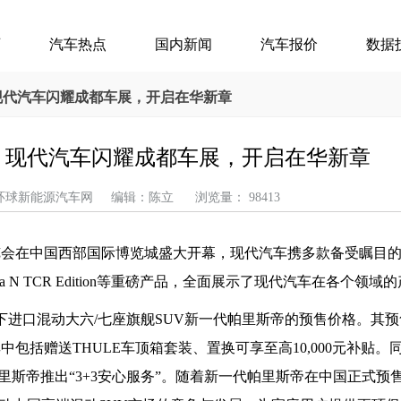
页
汽车热点
国内新闻
汽车报价
数据
 现代汽车闪耀成都车展，开启在华新章
 现代汽车闪耀成都车展，开启在华新章
源：环球新能源汽车网 编辑：陈立 浏览量： 98413
车展览会在中国西部国际博览城盛大开幕，现代汽车携多款备受瞩目
 N TCR Edition等重磅产品，全面展示了现代汽车在各个领域
下进口混动大六/七座旗舰SUV新一代帕里斯帝的预售价格。其
中包括赠送THULE车顶箱套装、置换可享至高10,000元补贴。
斯帝推出“3+3安心服务”。随着新一代帕里斯帝在中国正式预