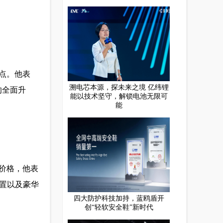
点。他表
溯电芯本源，探未来之境 亿纬锂
的全面升
能以技术坚守，解锁电池无限可
能
价格，他表
配置以及豪华
四大防护科技加持，蓝鸥盾开
创“轻软安全鞋”新时代