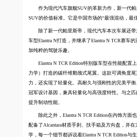
作为现代汽车旗舰SUV的革新力作，新一代
SUV的价值标准。它是中国市场的“最强混动，最佳
除了新一代帕里斯帝，现代汽车本次车展还带来了在中
车型Elantra N打造，并继承了Elantra N
加纯粹的驾驶乐趣。
Elantra N TCR Edition特别版车型在性能配置
力学）打造的碳纤维鹅颈式尾翼。这款可调角度尾
力，还实现了轻量化、高耐久与强刚性的完美平衡。同时，
冠军设计基因，兼具轻量化与高强度特性。与之匹
提升制动性能。
除此之外，Elantra N TCR Edition在内饰
配备了Alcantara材质手刹、扶手箱及方向盘
学，每一个细节都诉说着Elantra N TCR Editi